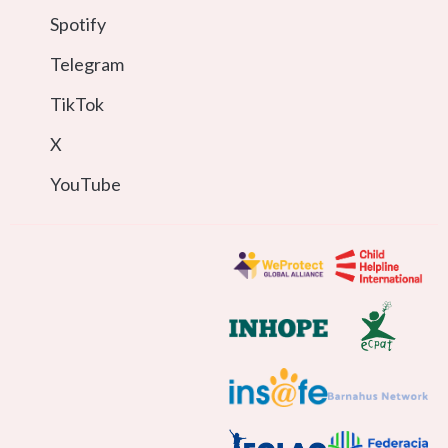
Spotify
Telegram
TikTok
X
YouTube