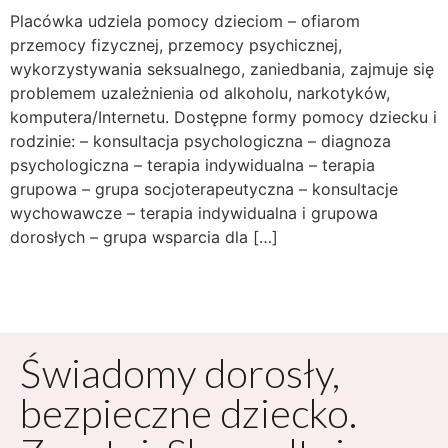
Placówka udziela pomocy dzieciom – ofiarom
przemocy fizycznej, przemocy psychicznej,
wykorzystywania seksualnego, zaniedbania, zajmuje się
problemem uzależnienia od alkoholu, narkotyków,
komputera/Internetu. Dostępne formy pomocy dziecku i
rodzinie: – konsultacja psychologiczna – diagnoza
psychologiczna – terapia indywidualna – terapia
grupowa – grupa socjoterapeutyczna – konsultacje
wychowawcze – terapia indywidualna i grupowa
dorosłych – grupa wsparcia dla […]
Świadomy dorosły,
bezpieczne dziecko.