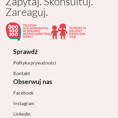
Zapytaj. Skonsultuj.
Zareaguj.
Sprawdź
Polityka prywatności
Kontakt
Obserwuj nas
Facebook
Instagram
Linkedin