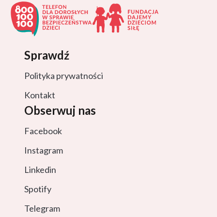
Sprawdź
Polityka prywatności
Kontakt
Obserwuj nas
Facebook
Instagram
Linkedin
Spotify
Telegram