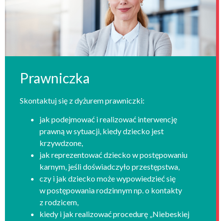
Prawniczka
Skontaktuj się z dyżurem prawniczki:
jak podejmować i realizować interwencję
prawną w sytuacji, kiedy dziecko jest
krzywdzone,
jak reprezentować dziecko w postępowaniu
karnym, jeśli doświadczyło przestępstwa,
czy i jak dziecko może wypowiedzieć się
w postępowania rodzinnym np. o kontakty
z rodzicem,
kiedy i jak realizować procedurę „Niebeskiej