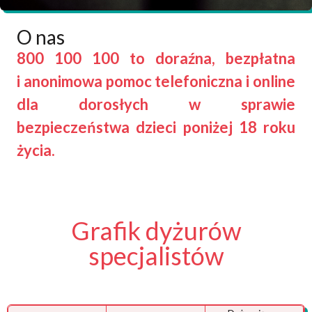
O nas
800 100 100 to doraźna, bezpłatna
i anonimowa pomoc telefoniczna i online
dla dorosłych w sprawie
bezpieczeństwa dzieci poniżej 18 roku
życia.
Grafik dyżurów
specjalistów