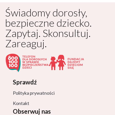
Świadomy dorosły,
bezpieczne dziecko.
Zapytaj. Skonsultuj.
Zareaguj.
Sprawdź
Polityka prywatności
Kontakt
Obserwuj nas