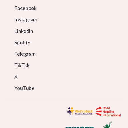
Facebook
Instagram
Linkedin
Spotify
Telegram
TikTok
X
YouTube