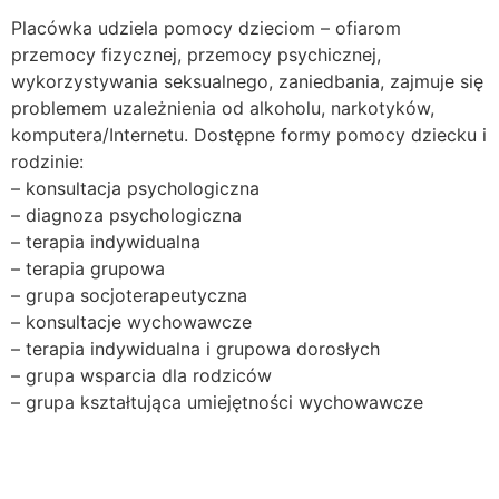
Placówka udziela pomocy dzieciom – ofiarom
przemocy fizycznej, przemocy psychicznej,
wykorzystywania seksualnego, zaniedbania, zajmuje się
problemem uzależnienia od alkoholu, narkotyków,
komputera/Internetu. Dostępne formy pomocy dziecku i
rodzinie:
– konsultacja psychologiczna
– diagnoza psychologiczna
– terapia indywidualna
– terapia grupowa
– grupa socjoterapeutyczna
– konsultacje wychowawcze
– terapia indywidualna i grupowa dorosłych
– grupa wsparcia dla rodziców
– grupa kształtująca umiejętności wychowawcze