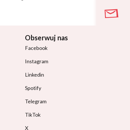
Obserwuj nas
Facebook
Instagram
Linkedin
Spotify
Telegram
TikTok
X