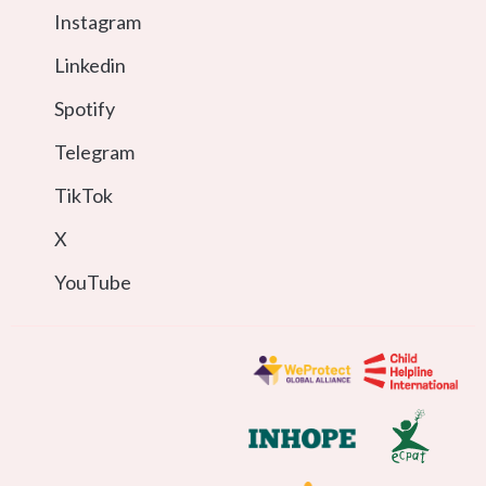
Instagram
Linkedin
Spotify
Telegram
TikTok
X
YouTube