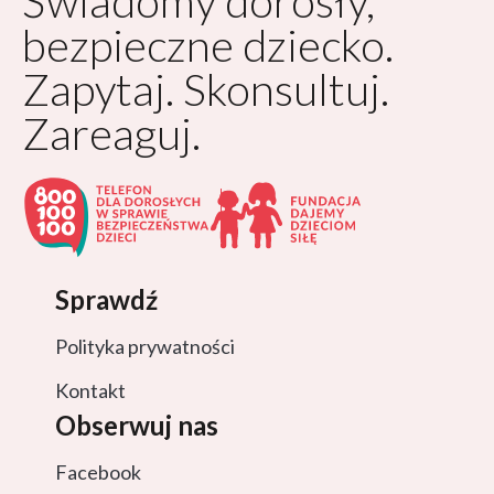
Świadomy dorosły,
bezpieczne dziecko.
Zapytaj. Skonsultuj.
Zareaguj.
Sprawdź
Polityka prywatności
Kontakt
Obserwuj nas
Facebook