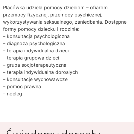
Placówka udziela pomocy dzieciom – ofiarom
przemocy fizycznej, przemocy psychicznej,
wykorzystywania seksualnego, zaniedbania. Dostępne
formy pomocy dziecku i rodzinie:
– konsultacja psychologiczna
– diagnoza psychologiczna
– terapia indywidualna dzieci
– terapia grupowa dzieci
– grupa socjoterapeutyczna
– terapia indywidualna dorosłych
– konsultacje wychowawcze
– pomoc prawna
– nocleg