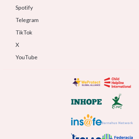
Spotify
Telegram
TikTok
X
YouTube