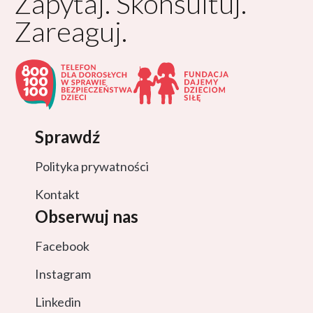
Zapytaj. Skonsultuj.
Zareaguj.
Sprawdź
Polityka prywatności
Kontakt
Obserwuj nas
Facebook
Instagram
Linkedin