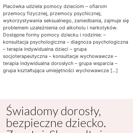
Placówka udziela pomocy dzieciom – ofiarom
przemocy fizycznej, przemocy psychicznej,
wykorzystywania seksualnego, zaniedbania, zajmuje się
problemem uzależnienia od alkoholu i narkotyków.
Dostępne formy pomocy dziecku i rodzinie: –
konsultacja psychologiczna – diagnoza psychologiczna
– terapia indywidualna dzieci – grupa
socjoterapeutyczna – konsultacje wychowawcze –
terapia indywidualna dorosłych – grupa wsparcia –
grupa kształtująca umiejętności wychowawcze […]
Świadomy dorosły,
bezpieczne dziecko.