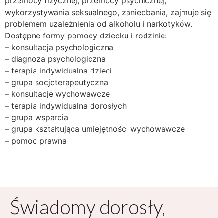
przemocy fizycznej, przemocy psychicznej,
wykorzystywania seksualnego, zaniedbania, zajmuje się
problemem uzależnienia od alkoholu i narkotyków.
Dostępne formy pomocy dziecku i rodzinie:
– konsultacja psychologiczna
– diagnoza psychologiczna
– terapia indywidualna dzieci
– grupa socjoterapeutyczna
– konsultacje wychowawcze
– terapia indywidualna dorosłych
– grupa wsparcia
– grupa kształtująca umiejętności wychowawcze
– pomoc prawna
Świadomy dorosły,