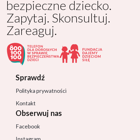
bezpieczne dziecko.
Zapytaj. Skonsultuj.
Zareaguj.
Sprawdź
Polityka prywatności
Kontakt
Obserwuj nas
Facebook
Instagram