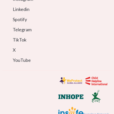
Linkedin
Spotify
Telegram
TikTok
X
YouTube