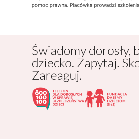
pomoc prawna. Placówka prowadzi szkolenia
Świadomy dorosły, 
dziecko. Zapytaj. Sk
Zareaguj.