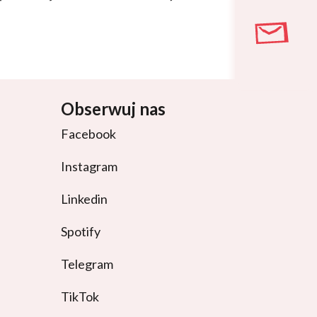
Obserwuj nas
Facebook
Instagram
Linkedin
Spotify
Telegram
TikTok