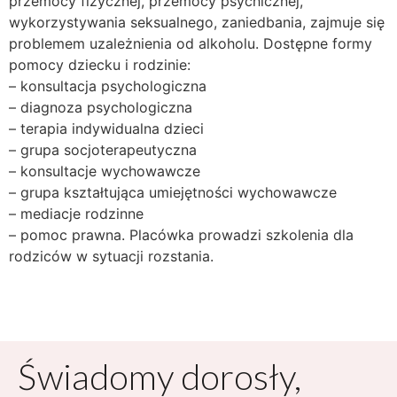
przemocy fizycznej, przemocy psychicznej,
wykorzystywania seksualnego, zaniedbania, zajmuje się
problemem uzależnienia od alkoholu. Dostępne formy
pomocy dziecku i rodzinie:
– konsultacja psychologiczna
– diagnoza psychologiczna
– terapia indywidualna dzieci
– grupa socjoterapeutyczna
– konsultacje wychowawcze
– grupa kształtująca umiejętności wychowawcze
– mediacje rodzinne
– pomoc prawna. Placówka prowadzi szkolenia dla
rodziców w sytuacji rozstania.
Świadomy dorosły,