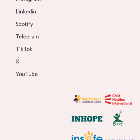
Linkedin
Spotify
Telegram
TikTok
X
YouTube