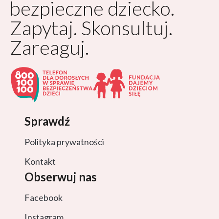
bezpieczne dziecko.
Zapytaj. Skonsultuj.
Zareaguj.
Sprawdź
Polityka prywatności
Kontakt
Obserwuj nas
Facebook
Instagram