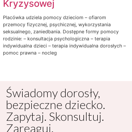
Kryzysowej
Placówka udziela pomocy dzieciom – ofiarom
przemocy fizycznej, psychicznej, wykorzystania
seksualnego, zaniedbania. Dostępne formy pomocy
rodzinie: – konsultacja psychologiczna – terapia
indywidualna dzieci – terapia indywidualna dorosłych –
pomoc prawna – nocleg
Świadomy dorosły,
bezpieczne dziecko.
Zapytaj. Skonsultuj.
Zareaguj.