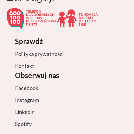
Sprawdź
Polityka prywatności
Kontakt
Obserwuj nas
Facebook
Instagram
Linkedin
Spotify