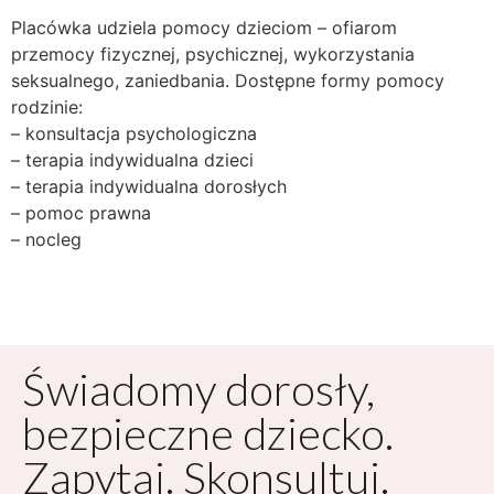
Placówka udziela pomocy dzieciom – ofiarom
przemocy fizycznej, psychicznej, wykorzystania
seksualnego, zaniedbania. Dostępne formy pomocy
rodzinie:
– konsultacja psychologiczna
– terapia indywidualna dzieci
– terapia indywidualna dorosłych
– pomoc prawna
– nocleg
Świadomy dorosły,
bezpieczne dziecko.
Zapytaj. Skonsultuj.