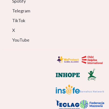
Spotify
Telegram
TikTok
X
YouTube