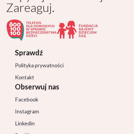
Zareaguj.
Sprawdź
Polityka prywatności
Kontakt
Obserwuj nas
Facebook
Instagram
Linkedin