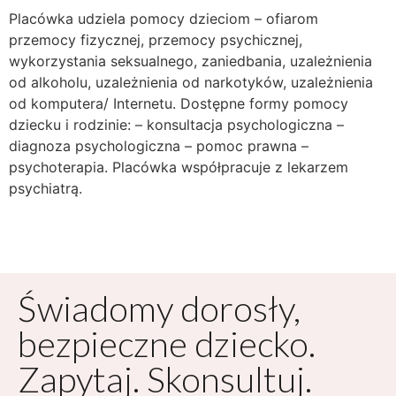
Placówka udziela pomocy dzieciom – ofiarom
przemocy fizycznej, przemocy psychicznej,
wykorzystania seksualnego, zaniedbania, uzależnienia
od alkoholu, uzależnienia od narkotyków, uzależnienia
od komputera/ Internetu. Dostępne formy pomocy
dziecku i rodzinie: – konsultacja psychologiczna –
diagnoza psychologiczna – pomoc prawna –
psychoterapia. Placówka współpracuje z lekarzem
psychiatrą.
Świadomy dorosły,
bezpieczne dziecko.
Zapytaj. Skonsultuj.