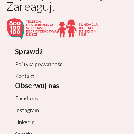
Zareaguj.
Sprawdź
Polityka prywatności
Kontakt
Obserwuj nas
Facebook
Instagram
Linkedin