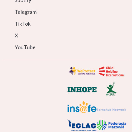
Spotify
Telegram
TikTok
X
YouTube