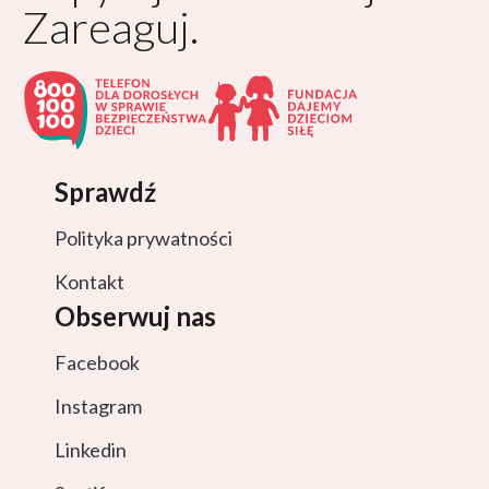
Zareaguj.
Sprawdź
Polityka prywatności
Kontakt
Obserwuj nas
Facebook
Instagram
Linkedin