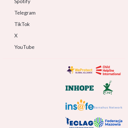
Spotify
Telegram
TikTok
X
YouTube