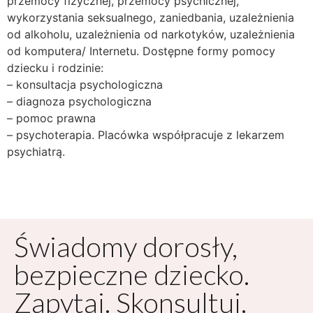
przemocy fizycznej, przemocy psychicznej,
wykorzystania seksualnego, zaniedbania, uzależnienia
od alkoholu, uzależnienia od narkotyków, uzależnienia
od komputera/ Internetu. Dostępne formy pomocy
dziecku i rodzinie:
– konsultacja psychologiczna
– diagnoza psychologiczna
– pomoc prawna
– psychoterapia. Placówka współpracuje z lekarzem
psychiatrą.
Świadomy dorosły,
bezpieczne dziecko.
Zapytaj. Skonsultuj.