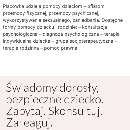
Placówka udziela pomocy dzieciom – ofiarom
przemocy fizycznej, przemocy psychicznej,
wykorzystywania seksualnego, zaniedbania. Dostępne
formy pomocy dziecku i rodzinie: – konsultacja
psychologiczna – diagnoza psychologiczna – terapia
indywidualna dziecka – grupa socjoterapeutyczna –
terapia rodzinna – pomoc prawna
Świadomy dorosły,
bezpieczne dziecko.
Zapytaj. Skonsultuj.
Zareaguj.