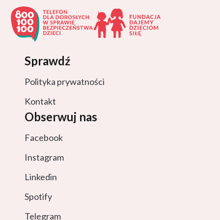
Sprawdź
Polityka prywatności
Kontakt
Obserwuj nas
Facebook
Instagram
Linkedin
Spotify
Telegram