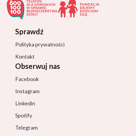
Sprawdź
Polityka prywatności
Kontakt
Obserwuj nas
Facebook
Instagram
Linkedin
Spotify
Telegram