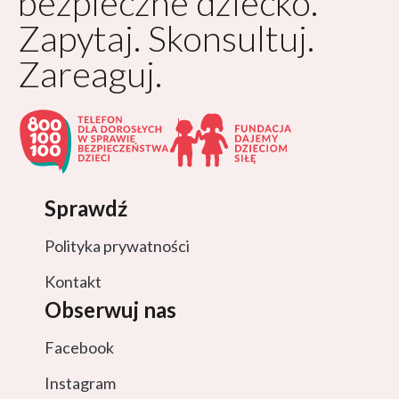
bezpieczne dziecko.
Zapytaj. Skonsultuj.
Zareaguj.
Sprawdź
Polityka prywatności
Kontakt
Obserwuj nas
Facebook
Instagram