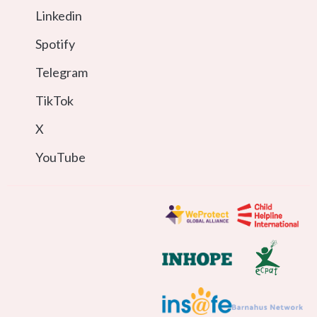
Linkedin
Spotify
Telegram
TikTok
X
YouTube