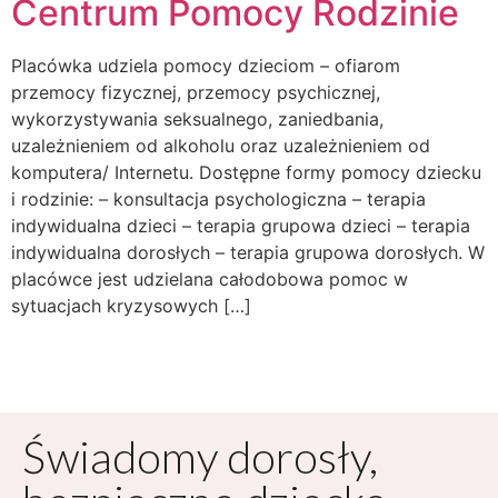
Centrum Pomocy Rodzinie
Placówka udziela pomocy dzieciom – ofiarom
przemocy fizycznej, przemocy psychicznej,
wykorzystywania seksualnego, zaniedbania,
uzależnieniem od alkoholu oraz uzależnieniem od
komputera/ Internetu. Dostępne formy pomocy dziecku
i rodzinie: – konsultacja psychologiczna – terapia
indywidualna dzieci – terapia grupowa dzieci – terapia
indywidualna dorosłych – terapia grupowa dorosłych. W
placówce jest udzielana całodobowa pomoc w
sytuacjach kryzysowych […]
Świadomy dorosły,