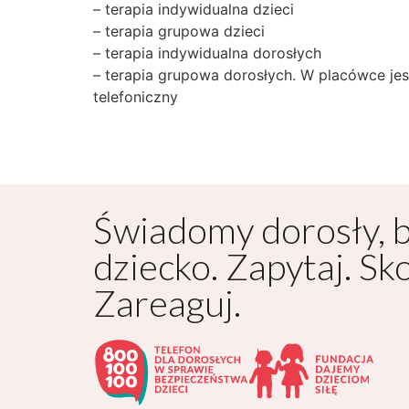
– terapia indywidualna dzieci
– terapia grupowa dzieci
– terapia indywidualna dorosłych
– terapia grupowa dorosłych. W placówce j
telefoniczny
Świadomy dorosły, 
dziecko. Zapytaj. Sk
Zareaguj.