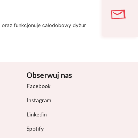
 oraz funkcjonuje całodobowy dyżur
Obserwuj nas
Facebook
Instagram
Linkedin
Spotify