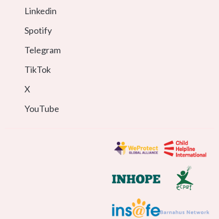
Linkedin
Spotify
Telegram
TikTok
X
YouTube