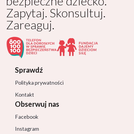
bezpieczne dziecko.
Zapytaj. Skonsultuj.
Zareaguj.
Sprawdź
Polityka prywatności
Kontakt
Obserwuj nas
Facebook
Instagram