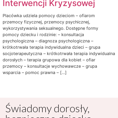
Interwencji Kryzysowej
Placówka udziela pomocy dzieciom – ofiarom
przemocy fizycznej, przemocy psychicznej,
wykorzystywania seksualnego. Dostępne formy
pomocy dziecku i rodzinie: – konsultacja
psychologiczna – diagnoza psychologiczna –
krótkotrwała terapia indywidualna dzieci – grupa
socjoterapeutyczna – krótkotrwała terapia indywidualna
dorosłych – terapia grupowa dla kobiet – ofiar
przemocy – konsultacje wychowawcze – grupa
wsparcia – pomoc prawna – […]
Świadomy dorosły,