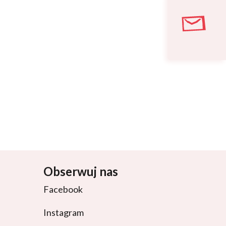
Obserwuj nas
Facebook
Instagram