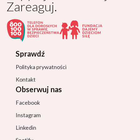
Zareaguj.
Sprawdź
Polityka prywatności
Kontakt
Obserwuj nas
Facebook
Instagram
Linkedin