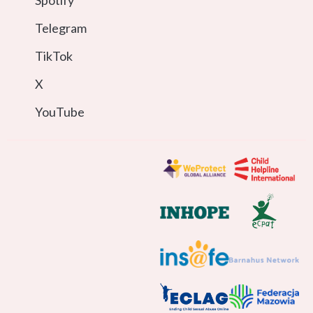
Spotify
Telegram
TikTok
X
YouTube