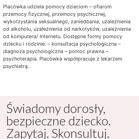
Placówka udziela pomocy dzieciom – ofiarom
przemocy fizycznej, przemocy psychicznej,
wykorzystania seksualnego, zaniedbania, uzależnienia
od alkoholu, uzależnienia od narkotyków, uzależnienia
od komputera/ Internetu. Dostępne formy pomocy
dziecku i rodzinie: – konsultacja psychologiczna –
diagnoza psychologiczna – pomoc prawna –
psychoterapia. Placówka współpracuje z lekarzem
psychiatrą.
Świadomy dorosły,
bezpieczne dziecko.
Zapytaj. Skonsultuj.