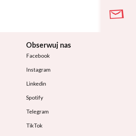
Obserwuj nas
Facebook
Instagram
Linkedin
Spotify
Telegram
TikTok