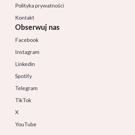
Polityka prywatności
Kontakt
Obserwuj nas
Facebook
Instagram
Linkedin
Spotify
Telegram
TikTok
X
YouTube