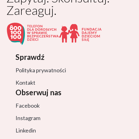
Zareaguj.
Sprawdź
Polityka prywatności
Kontakt
Obserwuj nas
Facebook
Instagram
Linkedin