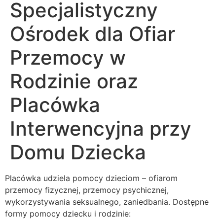
Specjalistyczny
Ośrodek dla Ofiar
Przemocy w
Rodzinie oraz
Placówka
Interwencyjna przy
Domu Dziecka
Placówka udziela pomocy dzieciom – ofiarom
przemocy fizycznej, przemocy psychicznej,
wykorzystywania seksualnego, zaniedbania. Dostępne
formy pomocy dziecku i rodzinie: