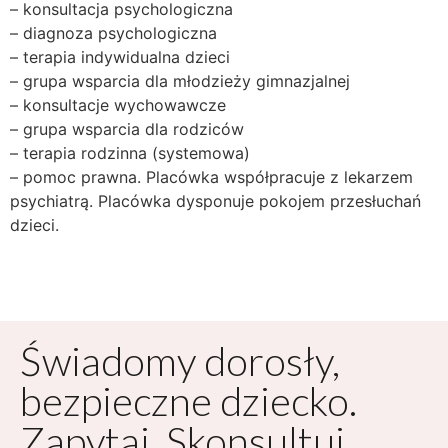
– konsultacja psychologiczna
– diagnoza psychologiczna
– terapia indywidualna dzieci
– grupa wsparcia dla młodzieży gimnazjalnej
– konsultacje wychowawcze
– grupa wsparcia dla rodziców
– terapia rodzinna (systemowa)
– pomoc prawna. Placówka współpracuje z lekarzem
psychiatrą. Placówka dysponuje pokojem przesłuchań
dzieci.
Świadomy dorosły,
bezpieczne dziecko.
Zapytaj. Skonsultuj.