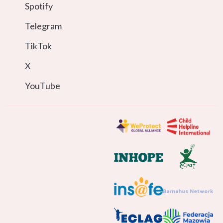
Spotify
Telegram
TikTok
X
YouTube