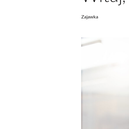
Zajawka