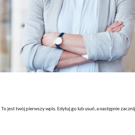
 jest twój pierwszy wpis. Edytuj go lub usuń, a następnie zacznij