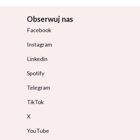
Obserwuj nas
Facebook
Instagram
Linkedin
Spotify
Telegram
TikTok
X
YouTube