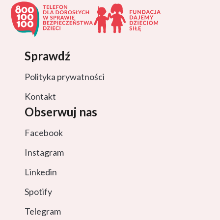
Sprawdź
Polityka prywatności
Kontakt
Obserwuj nas
Facebook
Instagram
Linkedin
Spotify
Telegram