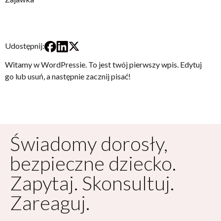
Udostępnij:
Witamy w WordPressie. To jest twój pierwszy wpis. Edytuj
go lub usuń, a następnie zacznij pisać!
Świadomy dorosły,
bezpieczne dziecko.
Zapytaj. Skonsultuj.
Zareaguj.