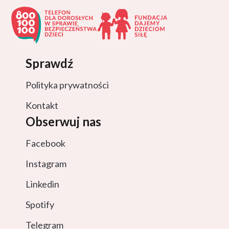
Sprawdź
Polityka prywatności
Kontakt
Obserwuj nas
Facebook
Instagram
Linkedin
Spotify
Telegram