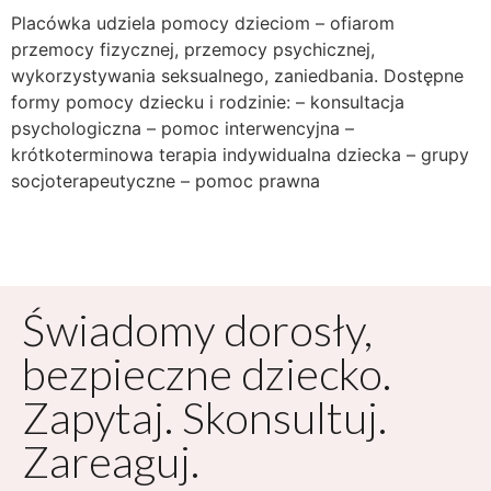
Placówka udziela pomocy dzieciom – ofiarom
przemocy fizycznej, przemocy psychicznej,
wykorzystywania seksualnego, zaniedbania. Dostępne
formy pomocy dziecku i rodzinie: – konsultacja
psychologiczna – pomoc interwencyjna –
krótkoterminowa terapia indywidualna dziecka – grupy
socjoterapeutyczne – pomoc prawna
Świadomy dorosły,
bezpieczne dziecko.
Zapytaj. Skonsultuj.
Zareaguj.