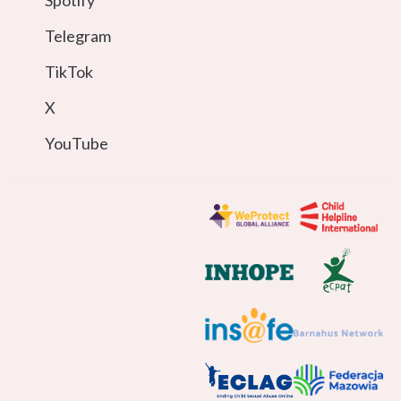
Spotify
Telegram
TikTok
X
YouTube