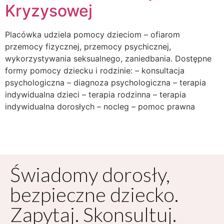
Kryzysowej
Placówka udziela pomocy dzieciom – ofiarom
przemocy fizycznej, przemocy psychicznej,
wykorzystywania seksualnego, zaniedbania. Dostępne
formy pomocy dziecku i rodzinie: – konsultacja
psychologiczna – diagnoza psychologiczna – terapia
indywidualna dzieci – terapia rodzinna – terapia
indywidualna dorosłych – nocleg – pomoc prawna
Świadomy dorosły,
bezpieczne dziecko.
Zapytaj. Skonsultuj.