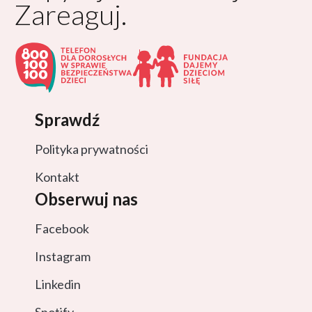
Zareaguj.
Sprawdź
Polityka prywatności
Kontakt
Obserwuj nas
Facebook
Instagram
Linkedin