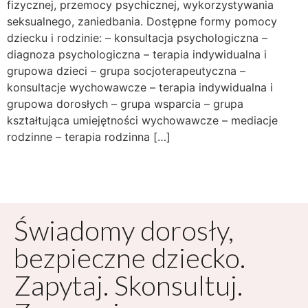
fizycznej, przemocy psychicznej, wykorzystywania
seksualnego, zaniedbania. Dostępne formy pomocy
dziecku i rodzinie: – konsultacja psychologiczna –
diagnoza psychologiczna – terapia indywidualna i
grupowa dzieci – grupa socjoterapeutyczna –
konsultacje wychowawcze – terapia indywidualna i
grupowa dorosłych – grupa wsparcia – grupa
kształtująca umiejętności wychowawcze – mediacje
rodzinne – terapia rodzinna […]
Świadomy dorosły,
bezpieczne dziecko.
Zapytaj. Skonsultuj.