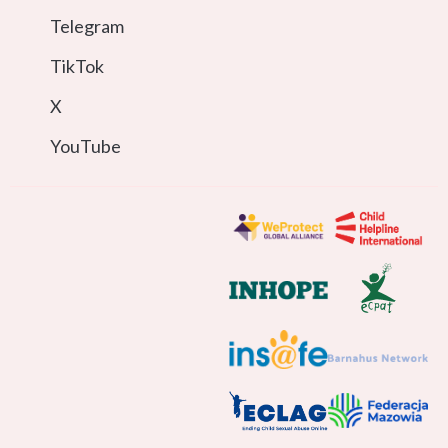
Telegram
TikTok
X
YouTube