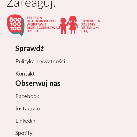
Zareaguj.
Sprawdź
Polityka prywatności
Kontakt
Obserwuj nas
Facebook
Instagram
Linkedin
Spotify