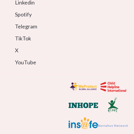
Linkedin
Spotify
Telegram
TikTok
X
YouTube