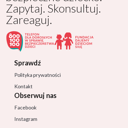
Zapytaj. Skonsultuj.
Zareaguj.
Sprawdź
Polityka prywatności
Kontakt
Obserwuj nas
Facebook
Instagram