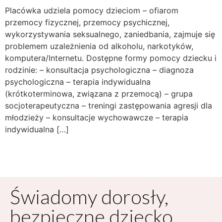
Placówka udziela pomocy dzieciom – ofiarom
przemocy fizycznej, przemocy psychicznej,
wykorzystywania seksualnego, zaniedbania, zajmuje się
problemem uzależnienia od alkoholu, narkotyków,
komputera/Internetu. Dostępne formy pomocy dziecku i
rodzinie: – konsultacja psychologiczna – diagnoza
psychologiczna – terapia indywidualna
(krótkoterminowa, związana z przemocą) – grupa
socjoterapeutyczna – treningi zastępowania agresji dla
młodzieży – konsultacje wychowawcze – terapia
indywidualna […]
Świadomy dorosły,
bezpieczne dziecko.