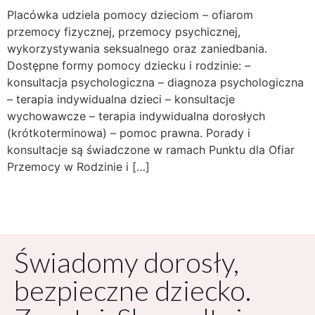
Placówka udziela pomocy dzieciom – ofiarom
przemocy fizycznej, przemocy psychicznej,
wykorzystywania seksualnego oraz zaniedbania.
Dostępne formy pomocy dziecku i rodzinie: –
konsultacja psychologiczna – diagnoza psychologiczna
– terapia indywidualna dzieci – konsultacje
wychowawcze – terapia indywidualna dorosłych
(krótkoterminowa) – pomoc prawna. Porady i
konsultacje są świadczone w ramach Punktu dla Ofiar
Przemocy w Rodzinie i […]
Świadomy dorosły,
bezpieczne dziecko.