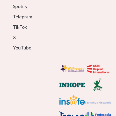
Spotify
Telegram
TikTok
X
YouTube