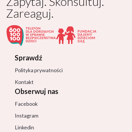
Zapytaj. Skonsultuj.
Zareaguj.
Sprawdź
Polityka prywatności
Kontakt
Obserwuj nas
Facebook
Instagram
Linkedin