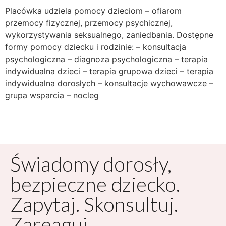
Placówka udziela pomocy dzieciom – ofiarom
przemocy fizycznej, przemocy psychicznej,
wykorzystywania seksualnego, zaniedbania. Dostępne
formy pomocy dziecku i rodzinie: – konsultacja
psychologiczna – diagnoza psychologiczna – terapia
indywidualna dzieci – terapia grupowa dzieci – terapia
indywidualna dorosłych – konsultacje wychowawcze –
grupa wsparcia – nocleg
Świadomy dorosły,
bezpieczne dziecko.
Zapytaj. Skonsultuj.
Zareaguj.