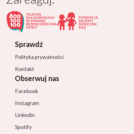
Sprawdź
Polityka prywatności
Kontakt
Obserwuj nas
Facebook
Instagram
Linkedin
Spotify