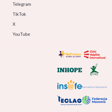
Telegram
TikTok
X
YouTube