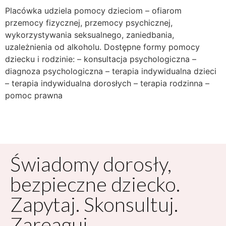
Placówka udziela pomocy dzieciom – ofiarom
przemocy fizycznej, przemocy psychicznej,
wykorzystywania seksualnego, zaniedbania,
uzależnienia od alkoholu. Dostępne formy pomocy
dziecku i rodzinie: – konsultacja psychologiczna –
diagnoza psychologiczna – terapia indywidualna dzieci
– terapia indywidualna dorosłych – terapia rodzinna –
pomoc prawna
Świadomy dorosły,
bezpieczne dziecko.
Zapytaj. Skonsultuj.
Zareaguj.