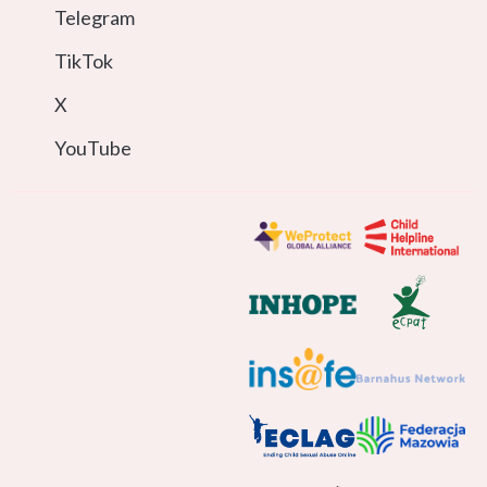
Telegram
TikTok
X
YouTube