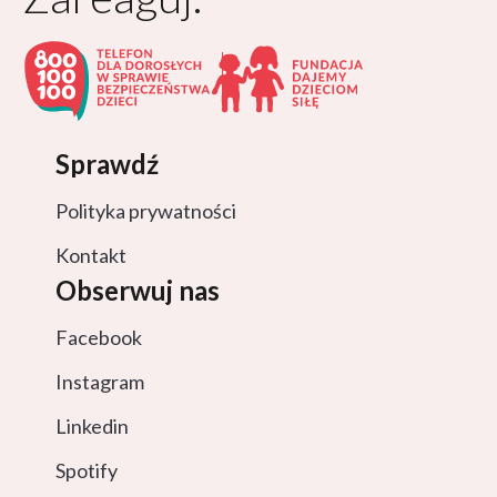
Sprawdź
Polityka prywatności
Kontakt
Obserwuj nas
Facebook
Instagram
Linkedin
Spotify