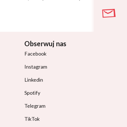
Obserwuj nas
Facebook
Instagram
Linkedin
Spotify
Telegram
TikTok