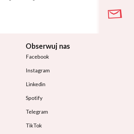
Obserwuj nas
Facebook
Instagram
Linkedin
Spotify
Telegram
TikTok