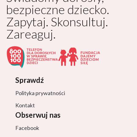
bezpieczne dziecko.
Zapytaj. Skonsultuj.
Zareaguj.
Sprawdź
Polityka prywatności
Kontakt
Obserwuj nas
Facebook