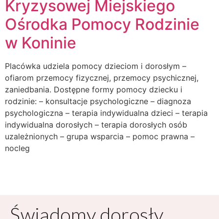
Kryzysowej Miejskiego
Ośrodka Pomocy Rodzinie
w Koninie
Placówka udziela pomocy dzieciom i dorosłym –
ofiarom przemocy fizycznej, przemocy psychicznej,
zaniedbania. Dostępne formy pomocy dziecku i
rodzinie: – konsultacje psychologiczne – diagnoza
psychologiczna – terapia indywidualna dzieci – terapia
indywidualna dorosłych – terapia dorosłych osób
uzależnionych – grupa wsparcia – pomoc prawna –
nocleg
Świadomy dorosły,