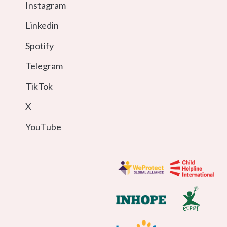
Instagram
Linkedin
Spotify
Telegram
TikTok
X
YouTube