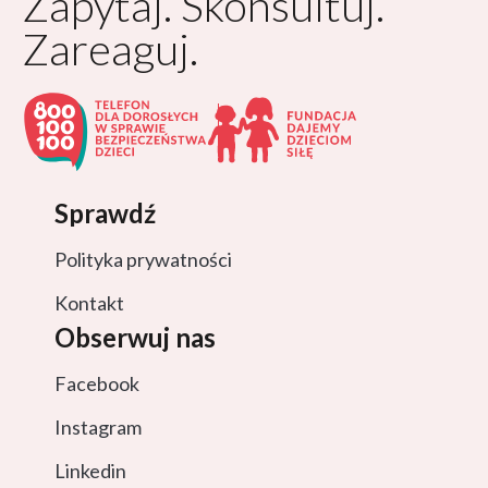
Zapytaj. Skonsultuj.
Zareaguj.
Sprawdź
Polityka prywatności
Kontakt
Obserwuj nas
Facebook
Instagram
Linkedin