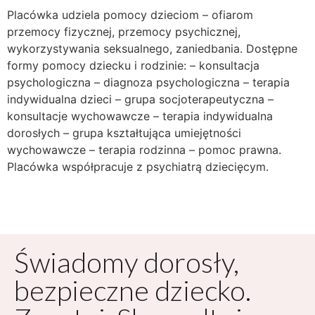
Placówka udziela pomocy dzieciom – ofiarom
przemocy fizycznej, przemocy psychicznej,
wykorzystywania seksualnego, zaniedbania. Dostępne
formy pomocy dziecku i rodzinie: – konsultacja
psychologiczna – diagnoza psychologiczna – terapia
indywidualna dzieci – grupa socjoterapeutyczna –
konsultacje wychowawcze – terapia indywidualna
dorosłych – grupa kształtująca umiejętności
wychowawcze – terapia rodzinna – pomoc prawna.
Placówka współpracuje z psychiatrą dziecięcym.
Świadomy dorosły,
bezpieczne dziecko.