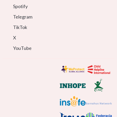
Spotify
Telegram
TikTok
X
YouTube