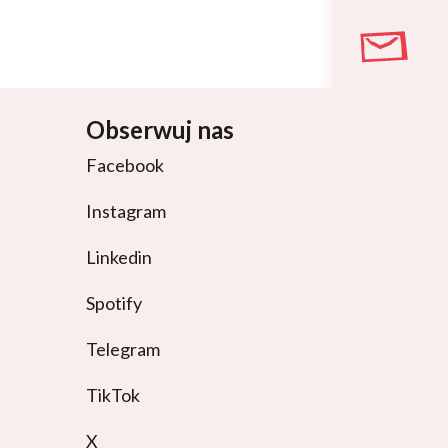
Obserwuj nas
Facebook
Instagram
Linkedin
Spotify
Telegram
TikTok
X