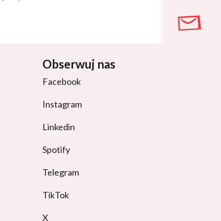
Obserwuj nas
Facebook
Instagram
Linkedin
Spotify
Telegram
TikTok
X