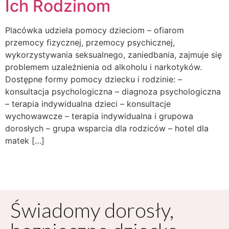
Ich Rodzinom
Placówka udziela pomocy dzieciom – ofiarom
przemocy fizycznej, przemocy psychicznej,
wykorzystywania seksualnego, zaniedbania, zajmuje się
problemem uzależnienia od alkoholu i narkotyków.
Dostępne formy pomocy dziecku i rodzinie: –
konsultacja psychologiczna – diagnoza psychologiczna
– terapia indywidualna dzieci – konsultacje
wychowawcze – terapia indywidualna i grupowa
dorosłych – grupa wsparcia dla rodziców – hotel dla
matek […]
Świadomy dorosły,