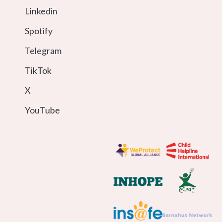
Linkedin
Spotify
Telegram
TikTok
X
YouTube