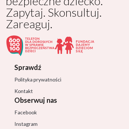
bezpieczne dziecko.
Zapytaj. Skonsultuj.
Zareaguj.
Sprawdź
Polityka prywatności
Kontakt
Obserwuj nas
Facebook
Instagram