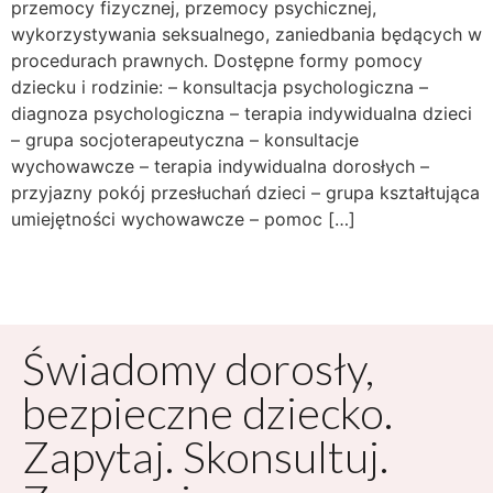
przemocy fizycznej, przemocy psychicznej,
wykorzystywania seksualnego, zaniedbania będących w
procedurach prawnych. Dostępne formy pomocy
dziecku i rodzinie: – konsultacja psychologiczna –
diagnoza psychologiczna – terapia indywidualna dzieci
– grupa socjoterapeutyczna – konsultacje
wychowawcze – terapia indywidualna dorosłych –
przyjazny pokój przesłuchań dzieci – grupa kształtująca
umiejętności wychowawcze – pomoc […]
Świadomy dorosły,
bezpieczne dziecko.
Zapytaj. Skonsultuj.