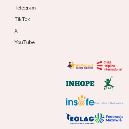
Telegram
TikTok
X
YouTube