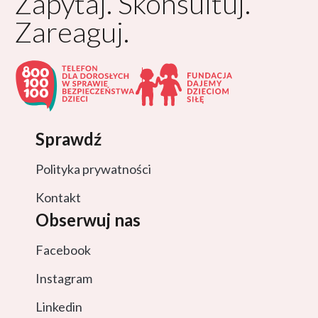
Zapytaj. Skonsultuj.
Zareaguj.
Sprawdź
Polityka prywatności
Kontakt
Obserwuj nas
Facebook
Instagram
Linkedin