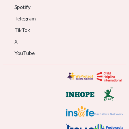
Spotify
Telegram
TikTok
X
YouTube