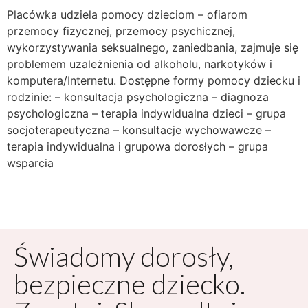
Placówka udziela pomocy dzieciom – ofiarom
przemocy fizycznej, przemocy psychicznej,
wykorzystywania seksualnego, zaniedbania, zajmuje się
problemem uzależnienia od alkoholu, narkotyków i
komputera/Internetu. Dostępne formy pomocy dziecku i
rodzinie: – konsultacja psychologiczna – diagnoza
psychologiczna – terapia indywidualna dzieci – grupa
socjoterapeutyczna – konsultacje wychowawcze –
terapia indywidualna i grupowa dorosłych – grupa
wsparcia
Świadomy dorosły,
bezpieczne dziecko.