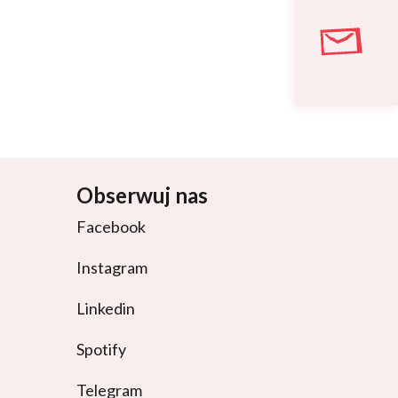
Obserwuj nas
Facebook
Instagram
Linkedin
Spotify
Telegram