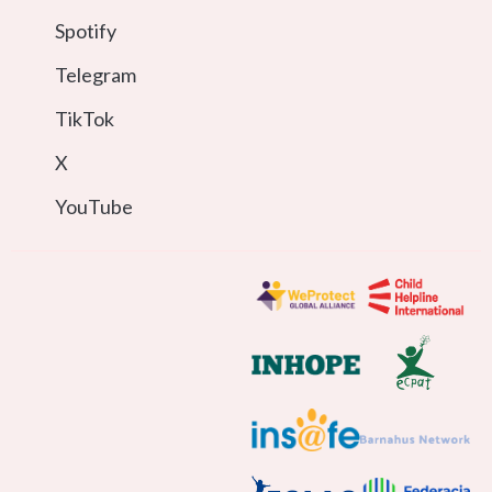
Spotify
Telegram
TikTok
X
YouTube