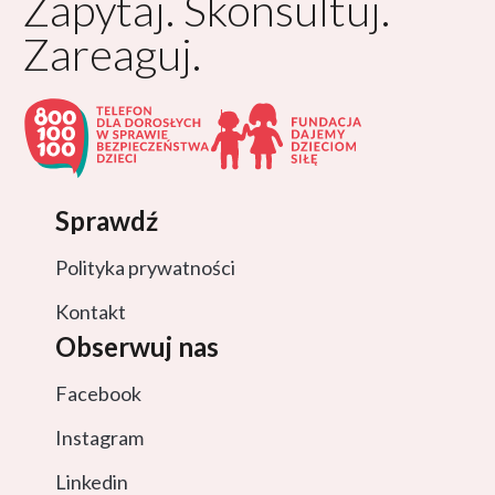
Zapytaj. Skonsultuj.
Zareaguj.
Sprawdź
Polityka prywatności
Kontakt
Obserwuj nas
Facebook
Instagram
Linkedin