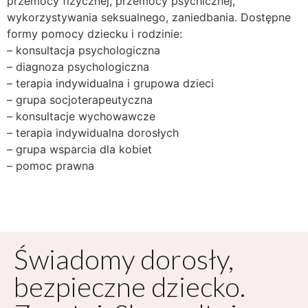
przemocy fizycznej, przemocy psychicznej,
wykorzystywania seksualnego, zaniedbania. Dostępne
formy pomocy dziecku i rodzinie:
– konsultacja psychologiczna
– diagnoza psychologiczna
– terapia indywidualna i grupowa dzieci
– grupa socjoterapeutyczna
– konsultacje wychowawcze
– terapia indywidualna dorosłych
– grupa wsparcia dla kobiet
– pomoc prawna
Świadomy dorosły,
bezpieczne dziecko.