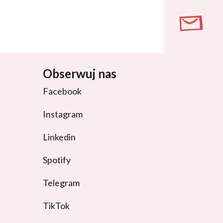
Obserwuj nas
Facebook
Instagram
Linkedin
Spotify
Telegram
TikTok