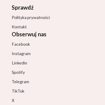
Sprawdź
Polityka prywatności
Kontakt
Obserwuj nas
Facebook
Instagram
Linkedin
Spotify
Telegram
TikTok
X