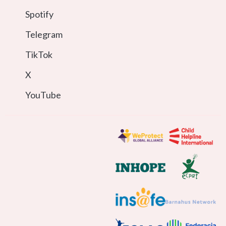
Spotify
Telegram
TikTok
X
YouTube