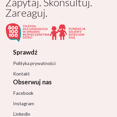
Zapytaj. Skonsultuj.
Zareaguj.
Sprawdź
Polityka prywatności
Kontakt
Obserwuj nas
Facebook
Instagram
Linkedin