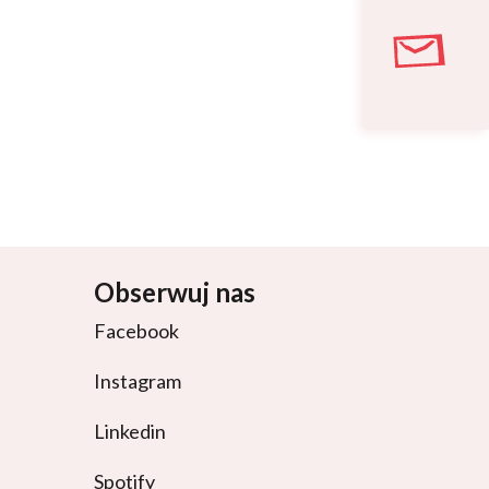
Obserwuj nas
Facebook
Instagram
Linkedin
Spotify