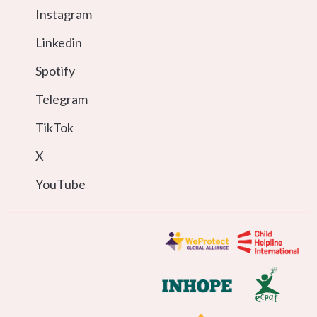
Instagram
Linkedin
Spotify
Telegram
TikTok
X
YouTube