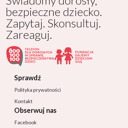
Świadomy dorosły,
bezpieczne dziecko.
Zapytaj. Skonsultuj.
Zareaguj.
Sprawdź
Polityka prywatności
Kontakt
Obserwuj nas
Facebook