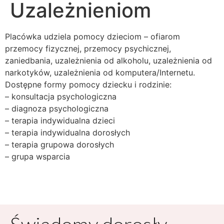
Uzależnieniom
Placówka udziela pomocy dzieciom – ofiarom
przemocy fizycznej, przemocy psychicznej,
zaniedbania, uzależnienia od alkoholu, uzależnienia od
narkotyków, uzależnienia od komputera/Internetu.
Dostępne formy pomocy dziecku i rodzinie:
– konsultacja psychologiczna
– diagnoza psychologiczna
– terapia indywidualna dzieci
– terapia indywidualna dorosłych
– terapia grupowa dorosłych
– grupa wsparcia