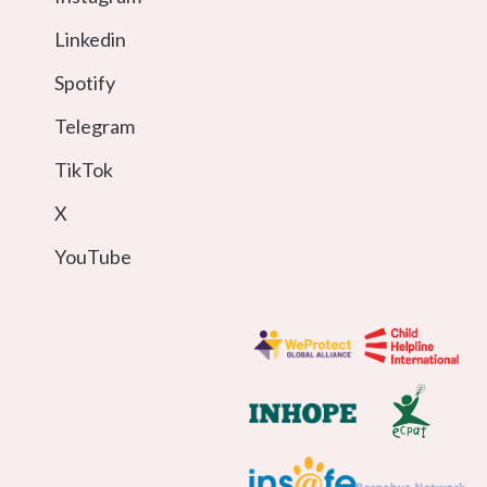
Linkedin
Spotify
Telegram
TikTok
X
YouTube