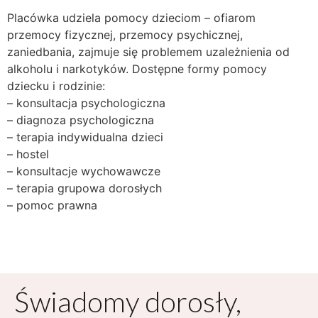
Placówka udziela pomocy dzieciom – ofiarom
przemocy fizycznej, przemocy psychicznej,
zaniedbania, zajmuje się problemem uzależnienia od
alkoholu i narkotyków. Dostępne formy pomocy
dziecku i rodzinie:
– konsultacja psychologiczna
– diagnoza psychologiczna
– terapia indywidualna dzieci
– hostel
– konsultacje wychowawcze
– terapia grupowa dorosłych
– pomoc prawna
Świadomy dorosły,