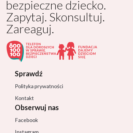
bezpieczne dziecko.
Zapytaj. Skonsultuj.
Zareaguj.
Sprawdź
Polityka prywatności
Kontakt
Obserwuj nas
Facebook
Instagram