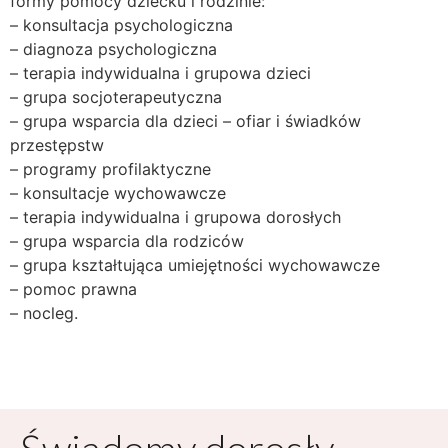
formy pomocy dziecku i rodzinie:
– konsultacja psychologiczna
– diagnoza psychologiczna
– terapia indywidualna i grupowa dzieci
– grupa socjoterapeutyczna
– grupa wsparcia dla dzieci – ofiar i świadków
przestępstw
– programy profilaktyczne
– konsultacje wychowawcze
– terapia indywidualna i grupowa dorosłych
– grupa wsparcia dla rodziców
– grupa kształtująca umiejętności wychowawcze
– pomoc prawna
– nocleg.