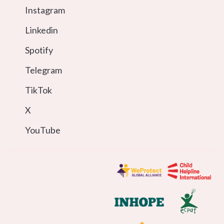
Instagram
Linkedin
Spotify
Telegram
TikTok
X
YouTube