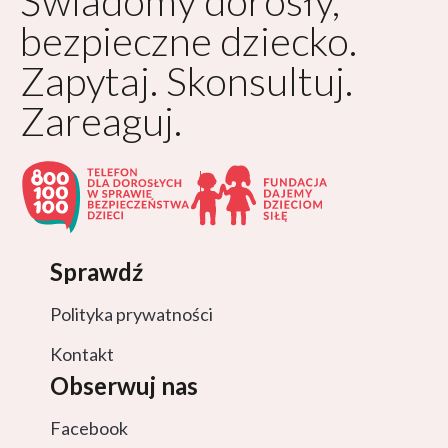
Świadomy dorosły,
bezpieczne dziecko.
Zapytaj. Skonsultuj.
Zareaguj.
Sprawdź
Polityka prywatności
Kontakt
Obserwuj nas
Facebook